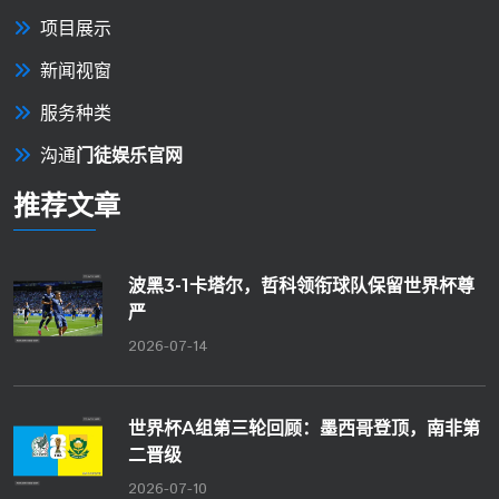
项目展示
新闻视窗
服务种类
沟通
门徒娱乐官网
推荐文章
波黑3-1卡塔尔，哲科领衔球队保留世界杯尊
严
2026-07-14
世界杯A组第三轮回顾：墨西哥登顶，南非第
二晋级
2026-07-10