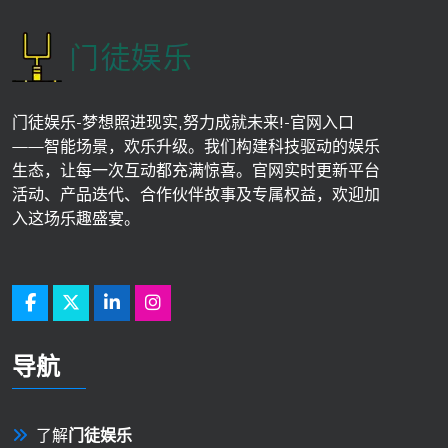
门徒娱乐-梦想照进现实,努力成就未来!-官网入口
——智能场景，欢乐升级。我们构建科技驱动的娱乐
生态，让每一次互动都充满惊喜。官网实时更新平台
活动、产品迭代、合作伙伴故事及专属权益，欢迎加
入这场乐趣盛宴。
导航
了解
门徒娱乐