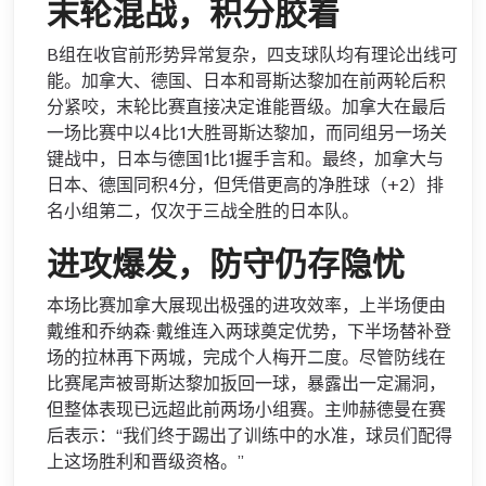
末轮混战，积分胶着
B组在收官前形势异常复杂，四支球队均有理论出线可
能。加拿大、德国、日本和哥斯达黎加在前两轮后积
分紧咬，末轮比赛直接决定谁能晋级。加拿大在最后
一场比赛中以4比1大胜哥斯达黎加，而同组另一场关
键战中，日本与德国1比1握手言和。最终，加拿大与
日本、德国同积4分，但凭借更高的净胜球（+2）排
名小组第二，仅次于三战全胜的日本队。
进攻爆发，防守仍存隐忧
本场比赛加拿大展现出极强的进攻效率，上半场便由
戴维和乔纳森·戴维连入两球奠定优势，下半场替补登
场的拉林再下两城，完成个人梅开二度。尽管防线在
比赛尾声被哥斯达黎加扳回一球，暴露出一定漏洞，
但整体表现已远超此前两场小组赛。主帅赫德曼在赛
后表示：“我们终于踢出了训练中的水准，球员们配得
上这场胜利和晋级资格。”