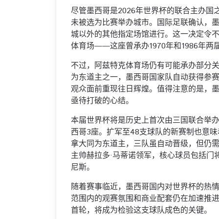
尽管墨西哥是2026年世界杯的联合主办国
未被选为比赛举办城市。国际足联确认，
城以外的其他指定场馆进行。这一决定令
体育场——这座曾承办1970年和1986年
不过，阿兹特克体育场仍有可能承办部分
为东道主之一，墨西哥国家队自动获得参
观众面前重现往日辉煌。值得注意的是，墨
亟待打破的心结。
本届世界杯将是历史上首次由三国联合举办，
西哥3座。扩军至48支球队的新赛制也意
拿大同为东道主，三队虽自动晋级，但仍
主帅赫拉多·马蒂诺领军，核心球员包括门
尼斯。
随着赛事临近，墨西哥国内对世界杯的热
范围内的观赛氛围和商业配套仍在加速推
首轮，将成为检验这支球队成色的关键。