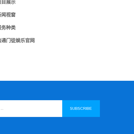
项目展示
新闻视窗
服务种类
沟通
门徒娱乐官网
SUBSCRIBE