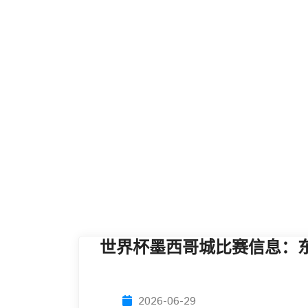
世界杯墨西哥城比赛信息：
2026-06-29