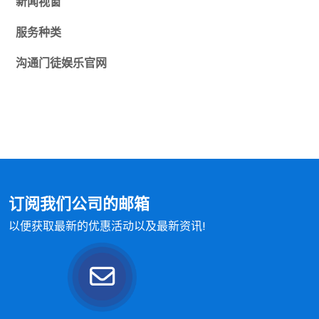
新闻视窗
服务种类
沟通
门徒娱乐官网
订阅我们公司的邮箱
以便获取最新的优惠活动以及最新资讯!