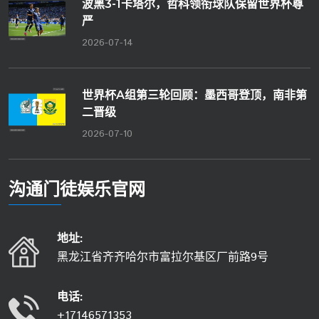
波黑3-1卡塔尔，哲科领衔球队保留世界杯尊
严
2026-07-14
世界杯A组第三轮回顾：墨西哥登顶，南非第
二晋级
2026-07-10
沟通
门徒娱乐官网
地址:
黑龙江省齐齐哈尔市富拉尔基区厂前路9号
电话:
+17146571353