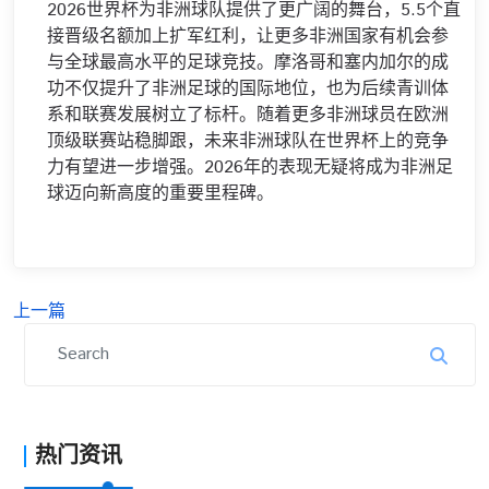
2026世界杯为非洲球队提供了更广阔的舞台，5.5个直
接晋级名额加上扩军红利，让更多非洲国家有机会参
与全球最高水平的足球竞技。摩洛哥和塞内加尔的成
功不仅提升了非洲足球的国际地位，也为后续青训体
系和联赛发展树立了标杆。随着更多非洲球员在欧洲
顶级联赛站稳脚跟，未来非洲球队在世界杯上的竞争
力有望进一步增强。2026年的表现无疑将成为非洲足
球迈向新高度的重要里程碑。
上一篇
热门资讯