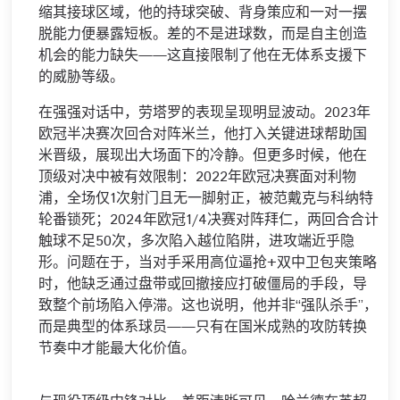
缩其接球区域，他的持球突破、背身策应和一对一摆
脱能力便暴露短板。差的不是进球数，而是自主创造
机会的能力缺失——这直接限制了他在无体系支援下
的威胁等级。
在强强对话中，劳塔罗的表现呈现明显波动。2023年
欧冠半决赛次回合对阵米兰，他打入关键进球帮助国
米晋级，展现出大场面下的冷静。但更多时候，他在
顶级对决中被有效限制：2022年欧冠决赛面对利物
浦，全场仅1次射门且无一脚射正，被范戴克与科纳特
轮番锁死；2024年欧冠1/4决赛对阵拜仁，两回合合计
触球不足50次，多次陷入越位陷阱，进攻端近乎隐
形。问题在于，当对手采用高位逼抢+双中卫包夹策略
时，他缺乏通过盘带或回撤接应打破僵局的手段，导
致整个前场陷入停滞。这也说明，他并非“强队杀手”，
而是典型的体系球员——只有在国米成熟的攻防转换
节奏中才能最大化价值。