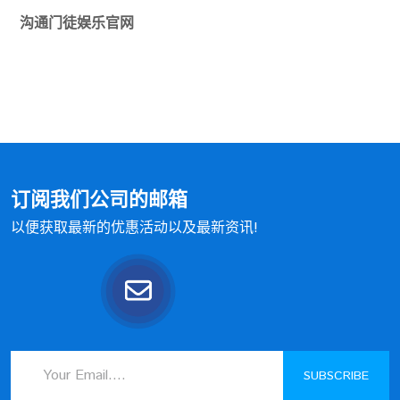
沟通
门徒娱乐官网
订阅我们公司的邮箱
以便获取最新的优惠活动以及最新资讯!
SUBSCRIBE