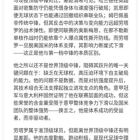
与现役顶级中锋对比，差距清晰可见。哈兰德在英超
面对密集防守仍能凭借身体与速度强行破局；凯恩即
便无球状态下也能通过回撤组织串联全队；姆巴佩虽
非传统中锋，但其反击中的决策与变向能力远超劳塔
罗的战术弹性。即便同联赛的奥斯梅恩，在那不勒斯
单核作战时仍能依靠个人爆点属性撕开防线。而劳塔
罗一旦脱离国米的体系支撑，其影响力断崖式下滑
——这正是他与第一档中锋的本质区别。
他之所以还不是世界顶级中锋，阻碍其跃升的唯一关
键问题在于：缺乏在无球权、高压迫环境下自主破局
的能力。他的问题不是数据，而是对抗强度提升后，
其技术组合无法支撑起独立进攻支点的角色。意甲冠
军与意大利杯固然证明了他在联赛层面的成功，但这
些荣誉的含金量受限于意甲整体竞争力下滑以及国米
团队的整体强势——换言之，他是体系成功的受益
者，而非驱动者。
劳塔罗属于准顶级球员，但距离世界顶级中锋还有明
显差距。他的态度勤勉、跑动积极，是现代足球中理