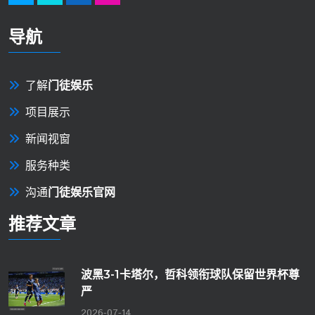
导航
了解
门徒娱乐
项目展示
新闻视窗
服务种类
沟通
门徒娱乐官网
推荐文章
波黑3-1卡塔尔，哲科领衔球队保留世界杯尊
严
2026-07-14