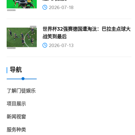
2026-07-18
世界杯32强赛德国遭淘汰：巴拉圭点球大
战笑到最后
2026-07-13
导航
了解
门徒娱乐
项目展示
新闻视窗
服务种类