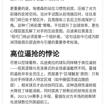
更重要的是，埃德森的站位习惯性前提，压缩了对方
前锋的反抢空间。当对手试图从前场施压时，往往发
现门将已处于禁区外，且周围有三名后卫形成保护三
角。这种“门将前置”策略，不仅提升了出球效率，更在
心理层面瓦解了对手的压迫意图。瓜迪奥拉曾直言：
“现代门将必须是第一个组织者。”这句话如今已成为欧
洲顶级俱乐部选帅与引援的重要参考标准。
高位逼抢的悖论
尽管以控球著称，瓜迪奥拉的球队同样精于高位逼抢
——但其逻辑与克洛普式的全场紧逼截然不同。曼城
的逼抢并非全员压上，而是基于“区域触发”原则：只有
当对手持球进入特定区域（如中圈弧顶或边路肋
部），相关球员才启动协同压迫。这种选择性逼抢极
大降低了体能消耗，同时提高了抢断后的就地反击效
率。2023/24赛季上半程，曼城在对方半场的抢断转
化进球数位列英超前三。