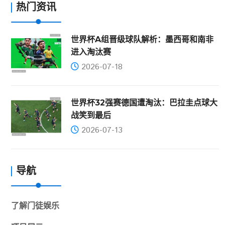
热门资讯
世界杯A组晋级球队解析：墨西哥和南非
进入淘汰赛
2026-07-18
世界杯32强赛德国遭淘汰：巴拉圭点球大
战笑到最后
2026-07-13
导航
了解
门徒娱乐