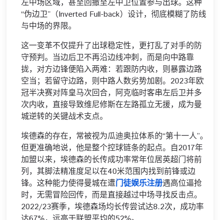
左中场区域，甚至回撤至左中卫位置参与出球。这种
“伪边卫”（Inverted Full-back）设计，彻底模糊了防线
与中场的界限。
这一变革不仅提升了出球稳定性，更打乱了对手的防
守预判。当边后卫不再沿边线冲刺，而是向中路靠
拢，对方边锋便陷入两难：若跟防内收，则暴露边路
空当；若留守边路，则中路人数劣势加剧。2023年欧
冠半决赛对阵皇马次回合，阿克临时客串左后卫并多
次内收，直接导致维尼修斯在左路孤立无援，成为曼
城逆转的关键战术支点。
埃德森的存在，常被视为瓜迪奥拉体系的“第十一人”。
但更准确地说，他是整个控球链条的起点。自2017年
加盟以来，埃德森的长传成功率常年位居英超门将前
列，其脚法精准度足以在40米范围内找到前锋或边
锋。这种能力使得曼城在遭
门徒娱乐注册
遇高位逼抢
时，无需冒险回传，而是直接越过中场寻找反击点。
2022/23赛季，埃德森场均长传尝试达8.2次，成功率
达67%，远高于联盟平均的52%。