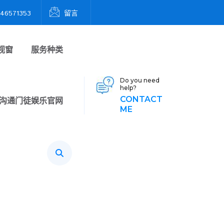
6571353
留言
视窗
服务种类
Do you need
help?
CONTACT
沟通
门徒娱乐官网
ME