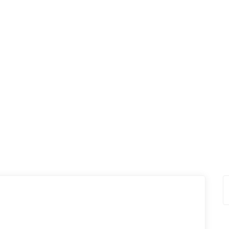
新闻视窗
首页
新闻视窗