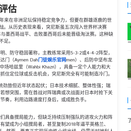
评估
队近年来在非洲足坛保持稳定竞争力，但要在群雄逐鹿的世
挑战。从历史表现来看，突尼斯虽五次闯入世界杯决赛
8年与墨西哥战平、击败墨西哥后未能晋级淘汰赛。这种缺
不足。
防守稳固著称，主教练常采用5-3-2或4-4-2阵型，
（Aymen Dah
门徒娱乐官网
men）、后防中坚布龙
赛的中场哈兹里（Wahbi Khazri），具备一定个人能力和大
并抓住定位球或反击机会，突尼斯完全有可能制造冷门。
统劲旅但近年状态起伏；日本技术细腻、整体性强；瑞
斯若想突围，需在首战对阵瑞典或次战面对日本时抢下关
控节奏，利用边路速度打身后，或成胜负手。
。他们具备搅局能力，但缺乏持续压制强队的进攻火力和阵
有望成为小组搅局者，甚至复制2018年逼平英格兰、