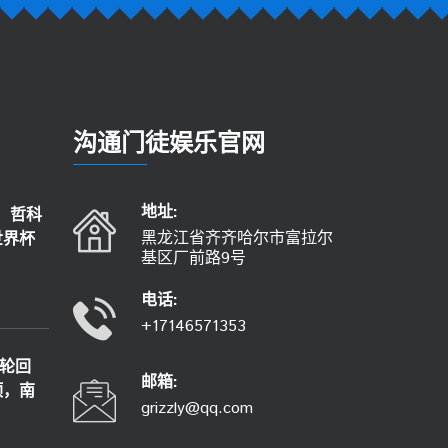
沟通
门徒娱乐官网
地址:
尔，哲科
黑龙江省齐齐哈尔市富拉尔
世界杯
基区厂前路9号
电话:
+17146571353
轮回
邮箱:
顶，南
grizzly@qq.com