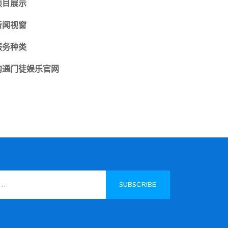
项目展示
新闻视窗
服务种类
沟通
门徒娱乐官网
SUBSCRIBE