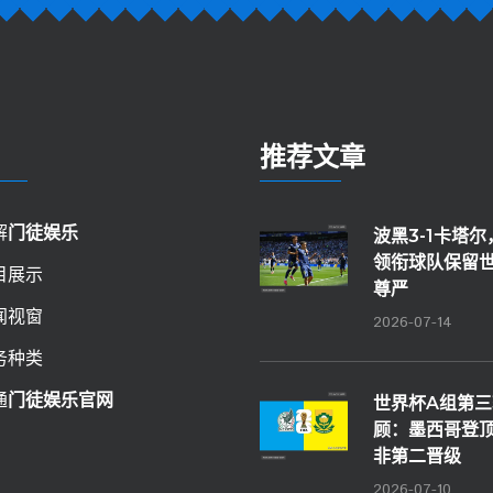
推荐文章
解
门徒娱乐
波黑3-1卡塔
领衔球队保留
目展示
尊严
闻视窗
2026-07-14
务种类
通
门徒娱乐官网
世界杯A组第三
顾：墨西哥登
非第二晋级
2026-07-10