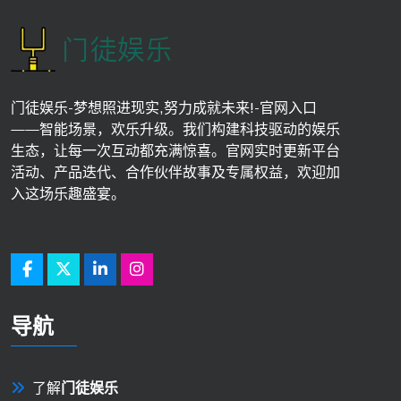
门徒娱乐-梦想照进现实,努力成就未来!-官网入口
——智能场景，欢乐升级。我们构建科技驱动的娱乐
生态，让每一次互动都充满惊喜。官网实时更新平台
活动、产品迭代、合作伙伴故事及专属权益，欢迎加
入这场乐趣盛宴。
导航
了解
门徒娱乐