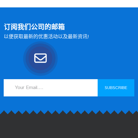
订阅我们公司的邮箱
以便获取最新的优惠活动以及最新资讯!
SUBSCRIBE