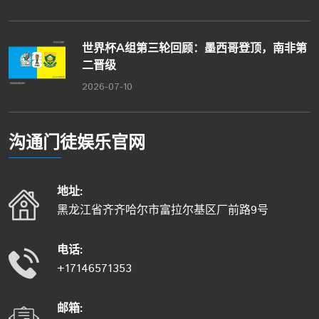
世界杯A组第三轮回顾：墨西哥登顶，南非第
二晋级
2026-07-10
沟通
门徒娱乐官网
地址:
黑龙江省齐齐哈尔市富拉尔基区厂前路9号
电话:
+17146571353
邮箱: