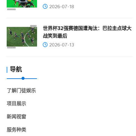
2026-07-18
世界杯32强赛德国遭淘汰：巴拉圭点球大
战笑到最后
2026-07-13
导航
了解
门徒娱乐
项目展示
新闻视窗
服务种类