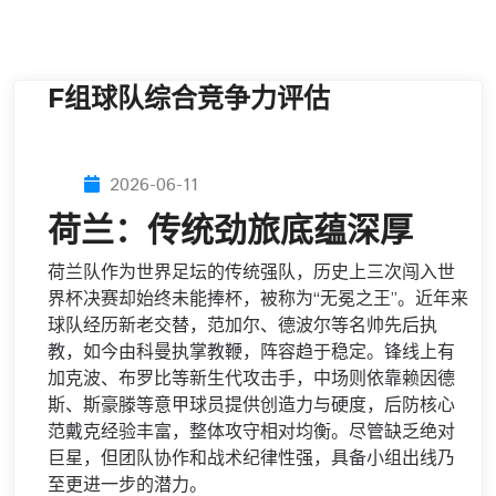
F组球队综合竞争力评估
2026-06-11
荷兰：传统劲旅底蕴深厚
荷兰队作为世界足坛的传统强队，历史上三次闯入世
界杯决赛却始终未能捧杯，被称为“无冕之王”。近年来
球队经历新老交替，范加尔、德波尔等名帅先后执
教，如今由科曼执掌教鞭，阵容趋于稳定。锋线上有
加克波、布罗比等新生代攻击手，中场则依靠赖因德
斯、斯豪滕等意甲球员提供创造力与硬度，后防核心
范戴克经验丰富，整体攻守相对均衡。尽管缺乏绝对
巨星，但团队协作和战术纪律性强，具备小组出线乃
至更进一步的潜力。