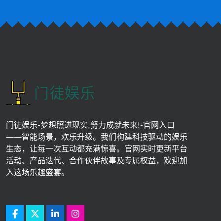
门徒娱乐-梦想照进现实,努力成就未来!-官网入口
——智能场景，欢乐升级。我们构建科技驱动的娱乐
生态，让每一次互动都充满惊喜。官网实时更新平台
活动、产品迭代、合作伙伴故事及专属权益，欢迎加
入这场乐趣盛宴。