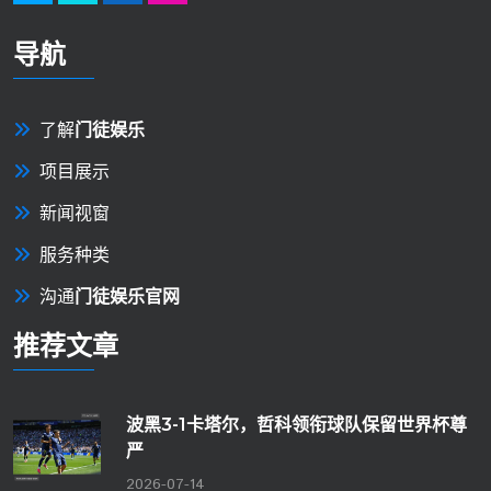
导航
了解
门徒娱乐
项目展示
新闻视窗
服务种类
沟通
门徒娱乐官网
推荐文章
波黑3-1卡塔尔，哲科领衔球队保留世界杯尊
严
2026-07-14