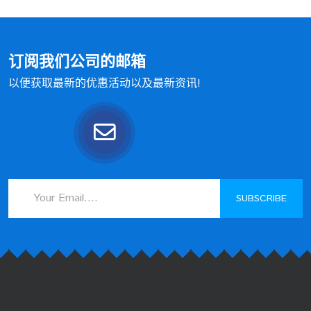
订阅我们公司的邮箱
以便获取最新的优惠活动以及最新资讯!
SUBSCRIBE