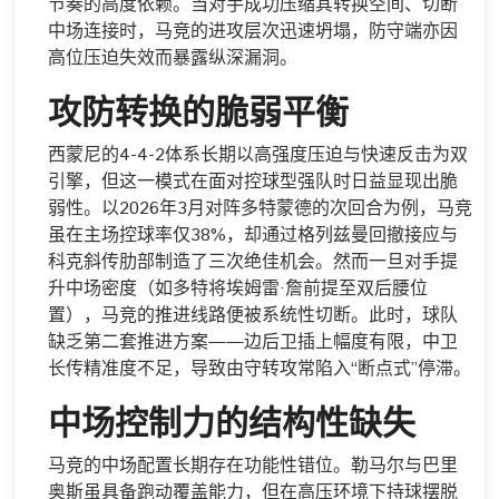
节奏的高度依赖。当对手成功压缩其转换空间、切断
中场连接时，马竞的进攻层次迅速坍塌，防守端亦因
高位压迫失效而暴露纵深漏洞。
攻防转换的脆弱平衡
西蒙尼的4-4-2体系长期以高强度压迫与快速反击为双
引擎，但这一模式在面对控球型强队时日益显现出脆
弱性。以2026年3月对阵多特蒙德的次回合为例，马竞
虽在主场控球率仅38%，却通过格列兹曼回撤接应与
科克斜传肋部制造了三次绝佳机会。然而一旦对手提
升中场密度（如多特将埃姆雷·詹前提至双后腰位
置），马竞的推进线路便被系统性切断。此时，球队
缺乏第二套推进方案——边后卫插上幅度有限，中卫
长传精准度不足，导致由守转攻常陷入“断点式”停滞。
中场控制力的结构性缺失
马竞的中场配置长期存在功能性错位。勒马尔与巴里
奥斯虽具备跑动覆盖能力，但在高压环境下持球摆脱