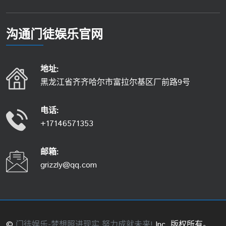
沟通
门徒娱乐官网
地址:
黑龙江省齐齐哈尔市富拉尔基区厂前路9号
电话:
+17146571353
邮箱:
grizzly@qq.com
©
门徒娱乐-梦想照进现实,努力成就未来!
Inc. 版权所有。