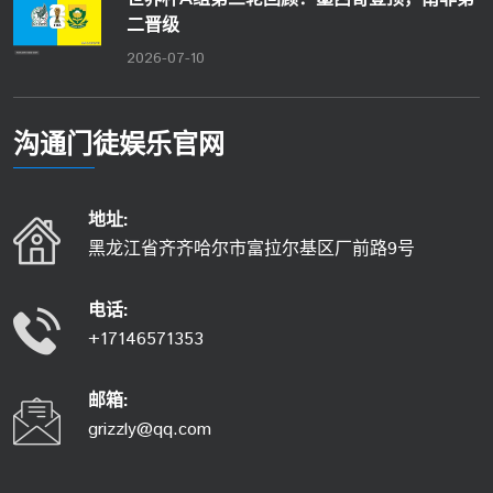
二晋级
2026-07-10
沟通
门徒娱乐官网
地址:
黑龙江省齐齐哈尔市富拉尔基区厂前路9号
电话:
+17146571353
邮箱:
grizzly@qq.com