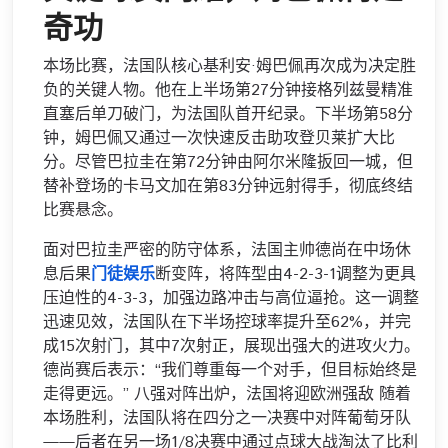
奇功
本场比赛，法国队核心基利安·姆巴佩再次成为决定胜
负的关键人物。他在上半场第27分钟接格列兹曼精准
直塞后单刀破门，为法国队首开纪录。下半场第58分
钟，姆巴佩又通过一次快速反击助攻登贝莱扩大比
分。尽管巴拉圭在第72分钟由阿尔米隆扳回一城，但
替补登场的卡马文加在第83分钟远射得手，彻底终结
比赛悬念。
面对巴拉圭严密的防守体系，法国主帅德尚在中场休
息后果
门徒娱乐
断变阵，将阵型由4-2-3-1调整为更具
压迫性的4-3-3，加强边路冲击与高位逼抢。这一调整
迅速见效，法国队在下半场控球率提升至62%，并完
成15次射门，其中7次射正，展现出强大的进攻火力。
德尚赛后表示：“我们尊重每一个对手，但目标始终是
走得更远。” 八强对阵出炉，法国将迎欧洲强敌 随着
本场胜利，法国队将在四分之一决赛中对阵葡萄牙队
——后者在另一场1/8决赛中通过点球大战淘汰了比利