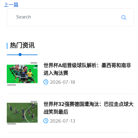
上一篇
热门资讯
世界杯A组晋级球队解析：墨西哥和南非
进入淘汰赛
2026-07-18
世界杯32强赛德国遭淘汰：巴拉圭点球大
战笑到最后
2026-07-13