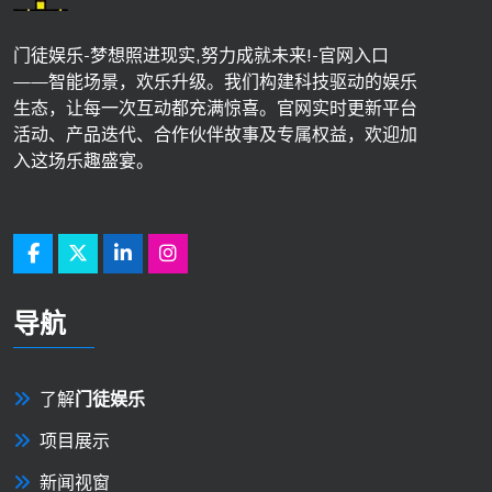
门徒娱乐-梦想照进现实,努力成就未来!-官网入口
——智能场景，欢乐升级。我们构建科技驱动的娱乐
生态，让每一次互动都充满惊喜。官网实时更新平台
活动、产品迭代、合作伙伴故事及专属权益，欢迎加
入这场乐趣盛宴。
导航
了解
门徒娱乐
项目展示
新闻视窗