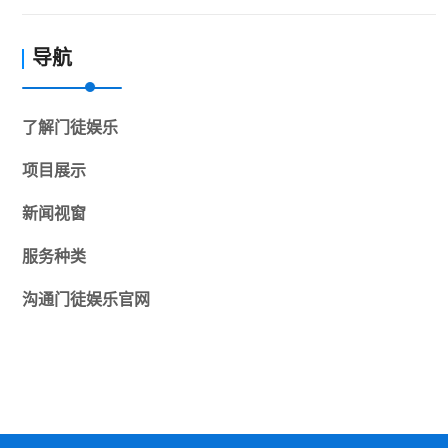
导航
了解
门徒娱乐
项目展示
新闻视窗
服务种类
沟通
门徒娱乐官网