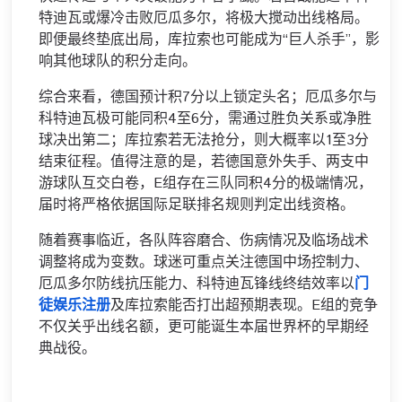
特迪瓦或爆冷击败厄瓜多尔，将极大搅动出线格局。
即便最终垫底出局，库拉索也可能成为“巨人杀手”，影
响其他球队的积分走向。
综合来看，德国预计积7分以上锁定头名；厄瓜多尔与
科特迪瓦极可能同积4至6分，需通过胜负关系或净胜
球决出第二；库拉索若无法抢分，则大概率以1至3分
结束征程。值得注意的是，若德国意外失手、两支中
游球队互交白卷，E组存在三队同积4分的极端情况，
届时将严格依据国际足联排名规则判定出线资格。
随着赛事临近，各队阵容磨合、伤病情况及临场战术
调整将成为变数。球迷可重点关注德国中场控制力、
厄瓜多尔防线抗压能力、科特迪瓦锋线终结效率以
门
徒娱乐注册
及库拉索能否打出超预期表现。E组的竞争
不仅关乎出线名额，更可能诞生本届世界杯的早期经
典战役。