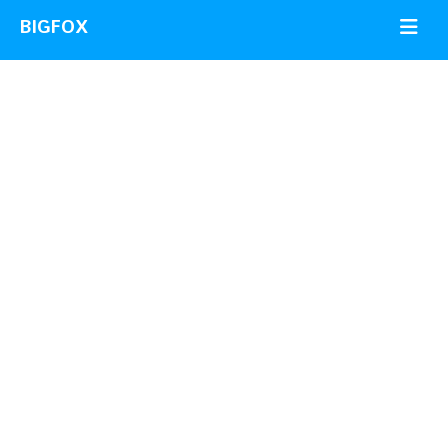
项目展示
首页
项目展示