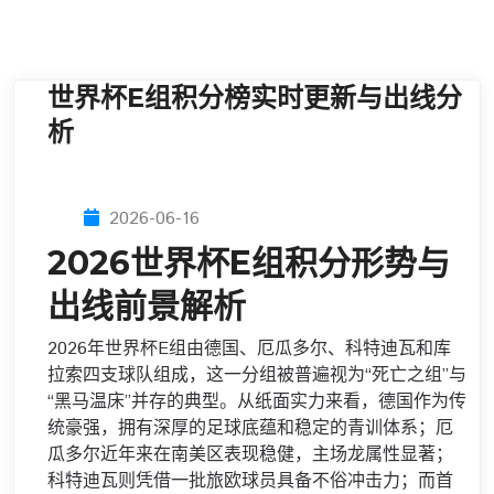
世界杯E组积分榜实时更新与出线分
析
2026-06-16
2026世界杯E组积分形势与
出线前景解析
2026年世界杯E组由德国、厄瓜多尔、科特迪瓦和库
拉索四支球队组成，这一分组被普遍视为“死亡之组”与
“黑马温床”并存的典型。从纸面实力来看，德国作为传
统豪强，拥有深厚的足球底蕴和稳定的青训体系；厄
瓜多尔近年来在南美区表现稳健，主场龙属性显著；
科特迪瓦则凭借一批旅欧球员具备不俗冲击力；而首