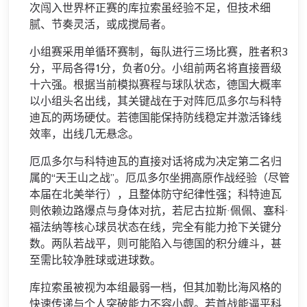
次闯入世界杯正赛的库拉索虽经验不足，但技术细
腻、节奏灵活，或成搅局者。
小组赛采用单循环赛制，每队进行三场比赛，胜者积3
分，平局各得1分，负者0分。小组前两名将直接晋级
十六强。根据当前模拟赛程与球队状态，德国大概率
以小组头名出线，其关键战在于对阵厄瓜多尔与科特
迪瓦的两场硬仗。若德国能保持防线稳定并激活锋线
效率，出线几无悬念。
厄瓜多尔与科特迪瓦的直接对话将成为决定第二名归
属的“天王山之战”。厄瓜多尔坐拥高原作战经验（尽管
本届在北美举行），且整体防守纪律性强；科特迪瓦
则依赖边路爆点与身体对抗，若尼古拉斯·佩佩、塞科·
福法纳等核心球员状态在线，完全有能力抢下关键分
数。两队若战平，则可能陷入与德国的积分缠斗，甚
至需比较净胜球或进球数。
库拉索虽被视为本组最弱一档，但其加勒比海风格的
快速传递与个人突破能力不容小觑。若首战能逼平科