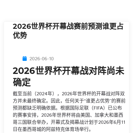
2026世界杯开幕战赛前预测谁更占
优势
2026-06-10
2026世界杯开幕战对阵尚未
确定
截至当前（2024年），2026年世界杯的开幕战对阵双
方并未最终确定。因此，任何关于“谁更占优势”的赛前
预测都缺乏明确依据。根据国际足联（FIFA）已公布
的赛事安排，2026年世界杯将由美国、加拿大和墨西
哥三国联合举办，开幕式及揭幕战计划于2026年6月11
日在墨西哥城的阿兹特克体育场举行。