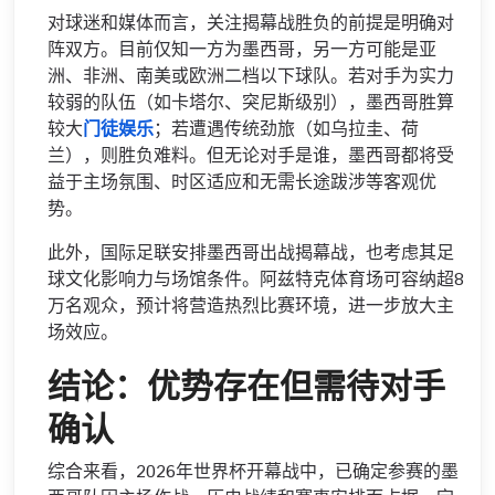
对球迷和媒体而言，关注揭幕战胜负的前提是明确对
阵双方。目前仅知一方为墨西哥，另一方可能是亚
洲、非洲、南美或欧洲二档以下球队。若对手为实力
较弱的队伍（如卡塔尔、突尼斯级别），墨西哥胜算
较大
门徒娱乐
；若遭遇传统劲旅（如乌拉圭、荷
兰），则胜负难料。但无论对手是谁，墨西哥都将受
益于主场氛围、时区适应和无需长途跋涉等客观优
势。
此外，国际足联安排墨西哥出战揭幕战，也考虑其足
球文化影响力与场馆条件。阿兹特克体育场可容纳超8
万名观众，预计将营造热烈比赛环境，进一步放大主
场效应。
结论：优势存在但需待对手
确认
综合来看，2026年世界杯开幕战中，已确定参赛的墨