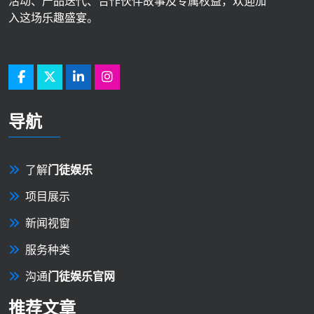
活动、产品迭代、合作伙伴故事及专属权益，欢迎加
入这场乐趣盛宴。
导航
了解
门徒娱乐
项目展示
新闻视窗
服务种类
沟通
门徒娱乐官网
推荐文章