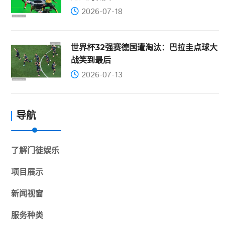
2026-07-18
世界杯32强赛德国遭淘汰：巴拉圭点球大
战笑到最后
2026-07-13
导航
了解
门徒娱乐
项目展示
新闻视窗
服务种类