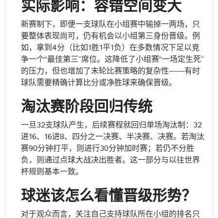
实际影响：容错空间变大
新赛制下，即便一支球队在小组赛中输掉一两场，只
要整体表现尚可，仍有机会以小组第三身份晋级。例
如，拿到4分（比如1胜1平1负）在多数情况下足以竞
争一个“最佳第三”席位。这降低了小组赛“一场定生死”
的压力，但也增加了末轮比赛策略的复杂性——有时
球队需要精确计算比分或净胜球来确保晋级。
淘汰赛阶段回归传统
一旦32支球队产生，后续赛程就回归单场淘汰制：32
进16、16进8、四分之一决赛、半决赛、决赛。若淘汰
赛90分钟打平，则进行30分钟加时赛；若仍不分胜
负，则通过点球大战决出胜者。这一部分与以往世界
杯规则基本一致。
球迷该怎么看懂晋级形势？
对于观众而言，关注自己支持球队所在小组的排名只