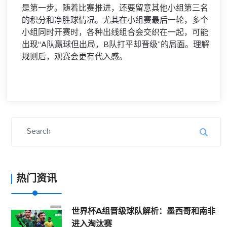
是第一步。随着比赛推进，还要留意其他小组第三名
的积分和净胜球情况。尤其在小组赛最后一轮，多个
小组同时开赛时，各种出线组合会交织在一起，可能
出现“A队赢球但出局，B队打平却晋级”的局面。理解
规则后，观赛会更有代入感。
热门资讯
世界杯A组晋级球队解析：墨西哥和南非
进入淘汰赛