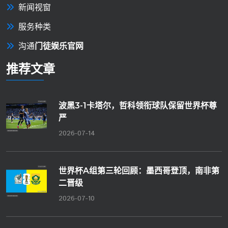
新闻视窗
服务种类
沟通
门徒娱乐官网
推荐文章
波黑3-1卡塔尔，哲科领衔球队保留世界杯尊
严
2026-07-14
世界杯A组第三轮回顾：墨西哥登顶，南非第
二晋级
2026-07-10