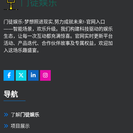
门徒娱乐-梦想照进现实,努力成就未来!-官网入口
——智能场景，欢乐升级。我们构建科技驱动的娱乐
生态，让每一次互动都充满惊喜。官网实时更新平台
活动、产品迭代、合作伙伴故事及专属权益，欢迎加
入这场乐趣盛宴。
导航
了解
门徒娱乐
项目展示