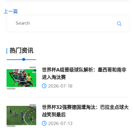
上一篇
热门资讯
世界杯A组晋级球队解析：墨西哥和南非
进入淘汰赛
2026-07-18
世界杯32强赛德国遭淘汰：巴拉圭点球大
战笑到最后
2026-07-13