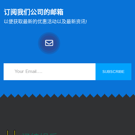
订阅我们公司的邮箱
以便获取最新的优惠活动以及最新资讯!
SUBSCRIBE